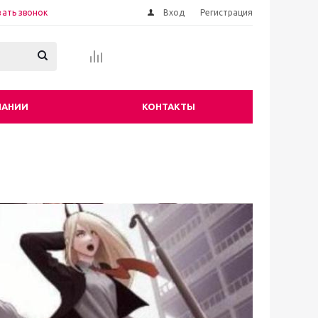
зать звонок
Вход
Регистрация
ПАНИИ
КОНТАКТЫ