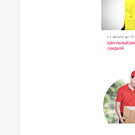
с 1 августа до 15
Школьный рю
скидкой