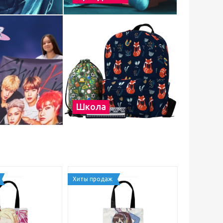
Школа
Хиты продаж