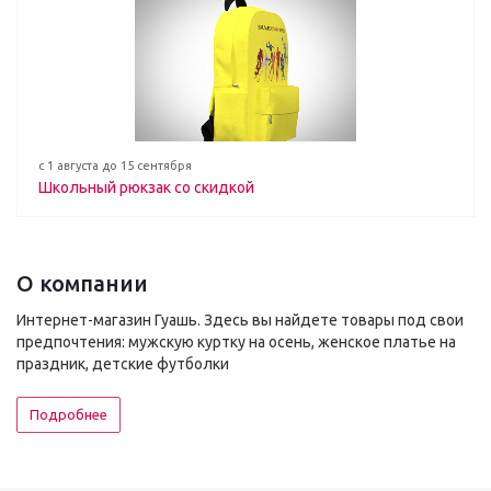
с 1 августа до 15 сентября
Школьный рюкзак со скидкой
О компании
Интернет-магазин Гуашь. Здесь вы найдете товары под свои
предпочтения: мужскую куртку на осень, женское платье на
праздник, детские футболки
Подробнее