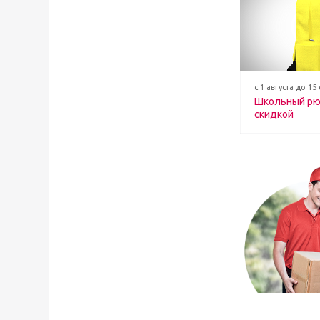
с 1 августа до 15
Школьный рю
скидкой