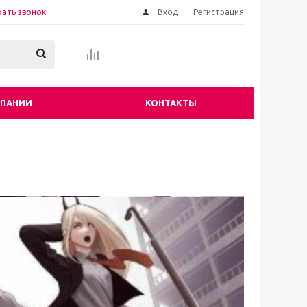
зать звонок
Вход
Регистрация
МПАНИИ
КОНТАКТЫ