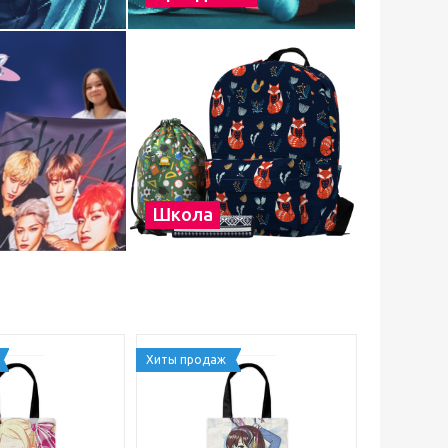
Школа
Хиты продаж