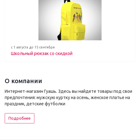
с 1 августа до 15 сентября
Школьный рюкзак со скидкой
О компании
Интернет-магазин Гуашь. Здесь вы найдете товары под свои
предпочтения: мужскую куртку на осень, женское платье на
праздник, детские футболки
Подробнее