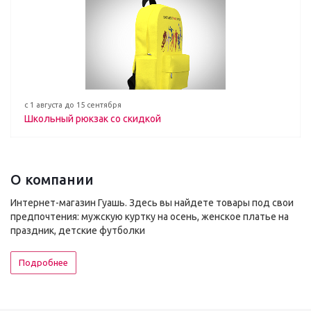
с 1 августа до 15 сентября
Школьный рюкзак со скидкой
О компании
Интернет-магазин Гуашь. Здесь вы найдете товары под свои
предпочтения: мужскую куртку на осень, женское платье на
праздник, детские футболки
Подробнее