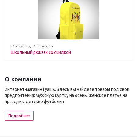
с 1 августа до 15 сентября
Школьный рюкзак со скидкой
О компании
Интернет-магазин Гуашь. Здесь вы найдете товары под свои
предпочтения: мужскую куртку на осень, женское платье на
праздник, детские футболки
Подробнее