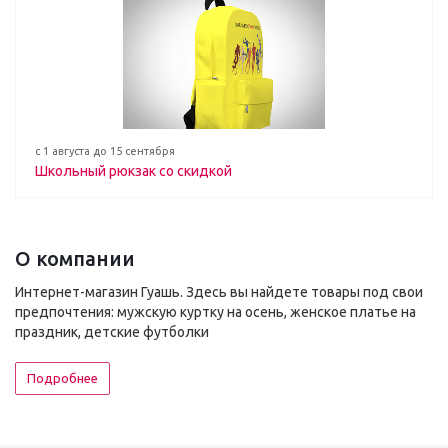
с 1 августа до 15 сентября
Школьный рюкзак со скидкой
О компании
Интернет-магазин Гуашь. Здесь вы найдете товары под свои
предпочтения: мужскую куртку на осень, женское платье на
праздник, детские футболки
Подробнее