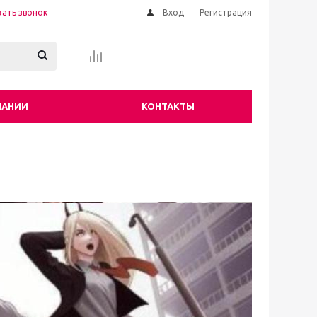
зать звонок
Вход
Регистрация
ПАНИИ
КОНТАКТЫ