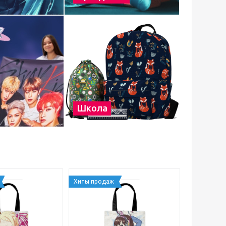
Школа
Хиты продаж