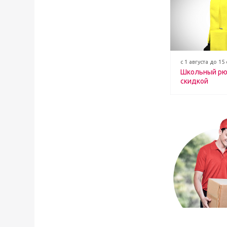
с 1 августа до 15
Школьный рю
скидкой