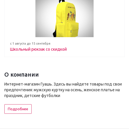
с 1 августа до 15 сентября
Школьный рюкзак со скидкой
О компании
Интернет-магазин Гуашь. Здесь вы найдете товары под свои
предпочтения: мужскую куртку на осень, женское платье на
праздник, детские футболки
Подробнее