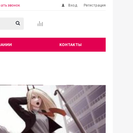
зать звонок
Вход
Регистрация
ПАНИИ
КОНТАКТЫ