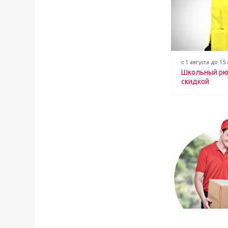
с 1 августа до 15
Школьный рю
скидкой