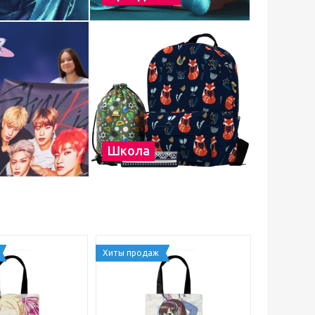
Школа
Хиты продаж