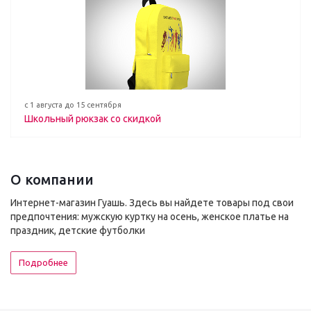
с 1 августа до 15 сентября
Школьный рюкзак со скидкой
О компании
Интернет-магазин Гуашь. Здесь вы найдете товары под свои
предпочтения: мужскую куртку на осень, женское платье на
праздник, детские футболки
Подробнее