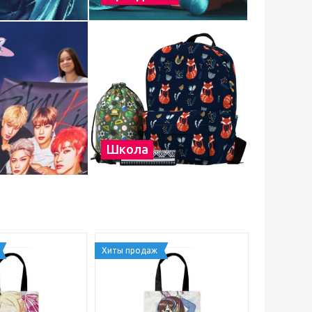
Школа
Хиты продаж