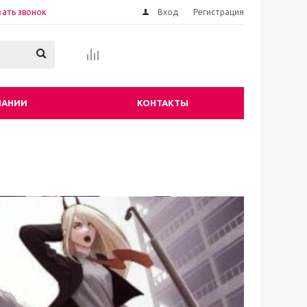
зать звонок
Вход
Регистрация
ПАНИИ
КОНТАКТЫ