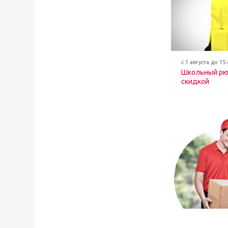
с 1 августа до 15
Школьный рю
скидкой