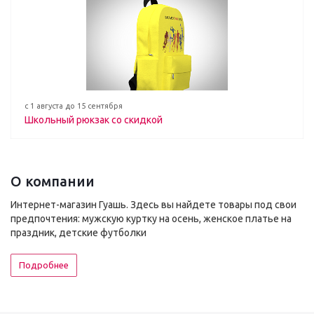
с 1 августа до 15 сентября
Школьный рюкзак со скидкой
О компании
Интернет-магазин Гуашь. Здесь вы найдете товары под свои
предпочтения: мужскую куртку на осень, женское платье на
праздник, детские футболки
Подробнее