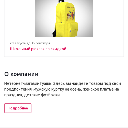
с 1 августа до 15 сентября
Школьный рюкзак со скидкой
О компании
Интернет-магазин Гуашь. Здесь вы найдете товары под свои
предпочтения: мужскую куртку на осень, женское платье на
праздник, детские футболки
Подробнее