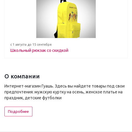
с 1 августа до 15 сентября
Школьный рюкзак со скидкой
О компании
Интернет-магазин Гуашь. Здесь вы найдете товары под свои
предпочтения: мужскую куртку на осень, женское платье на
праздник, детские футболки
Подробнее