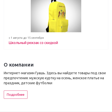
с 1 августа до 15 сентября
Школьный рюкзак со скидкой
О компании
Интернет-магазин Гуашь. Здесь вы найдете товары под свои
предпочтения: мужскую куртку на осень, женское платье на
праздник, детские футболки
Подробнее