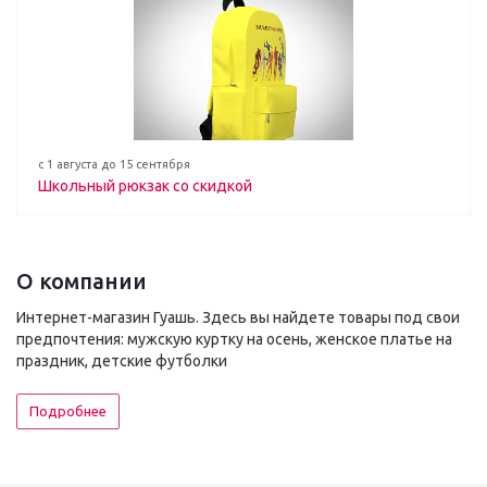
с 1 августа до 15 сентября
Школьный рюкзак со скидкой
О компании
Интернет-магазин Гуашь. Здесь вы найдете товары под свои
предпочтения: мужскую куртку на осень, женское платье на
праздник, детские футболки
Подробнее