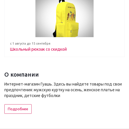
с 1 августа до 15 сентября
Школьный рюкзак со скидкой
О компании
Интернет-магазин Гуашь. Здесь вы найдете товары под свои
предпочтения: мужскую куртку на осень, женское платье на
праздник, детские футболки
Подробнее