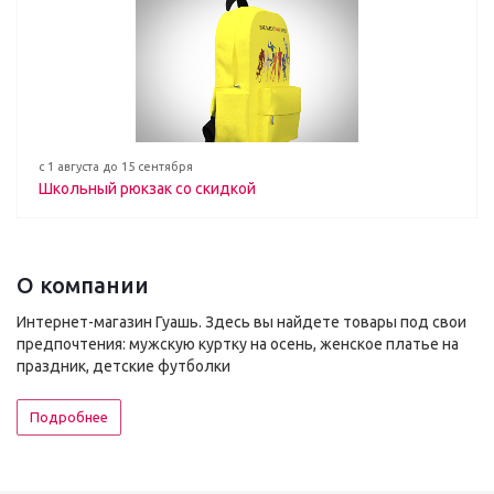
с 1 августа до 15 сентября
Школьный рюкзак со скидкой
О компании
Интернет-магазин Гуашь. Здесь вы найдете товары под свои
предпочтения: мужскую куртку на осень, женское платье на
праздник, детские футболки
Подробнее