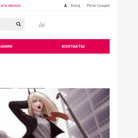
зать звонок
Вход
Регистрация
ПАНИИ
КОНТАКТЫ