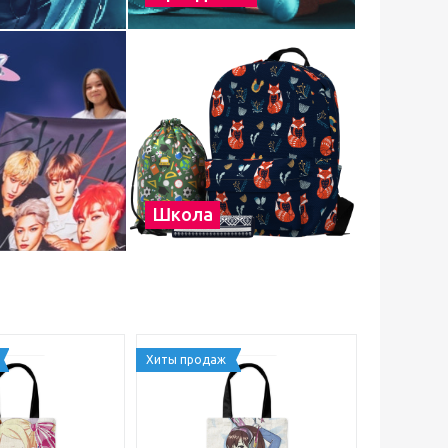
Школа
Хиты продаж