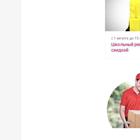
с 1 августа до 15
Школьный рю
скидкой