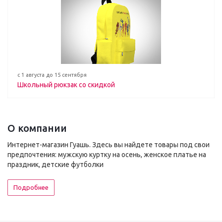
с 1 августа до 15 сентября
Школьный рюкзак со скидкой
О компании
Интернет-магазин Гуашь. Здесь вы найдете товары под свои
предпочтения: мужскую куртку на осень, женское платье на
праздник, детские футболки
Подробнее