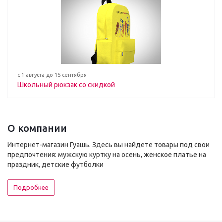
с 1 августа до 15 сентября
Школьный рюкзак со скидкой
О компании
Интернет-магазин Гуашь. Здесь вы найдете товары под свои
предпочтения: мужскую куртку на осень, женское платье на
праздник, детские футболки
Подробнее