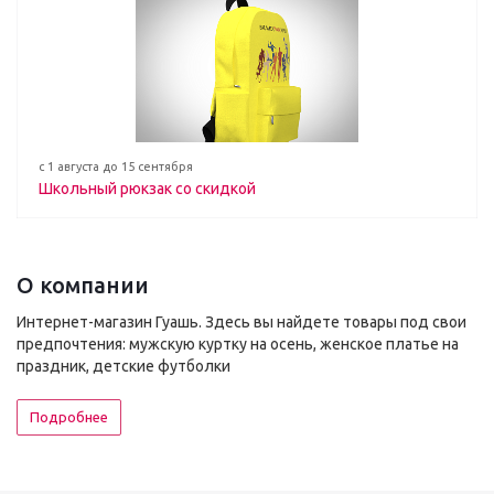
с 1 августа до 15 сентября
Школьный рюкзак со скидкой
О компании
Интернет-магазин Гуашь. Здесь вы найдете товары под свои
предпочтения: мужскую куртку на осень, женское платье на
праздник, детские футболки
Подробнее