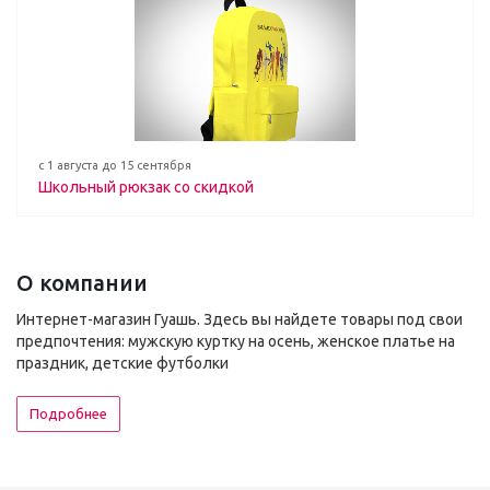
с 1 августа до 15 сентября
Школьный рюкзак со скидкой
О компании
Интернет-магазин Гуашь. Здесь вы найдете товары под свои
предпочтения: мужскую куртку на осень, женское платье на
праздник, детские футболки
Подробнее