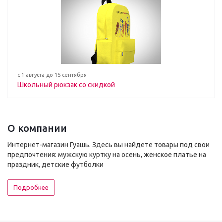
с 1 августа до 15 сентября
Школьный рюкзак со скидкой
О компании
Интернет-магазин Гуашь. Здесь вы найдете товары под свои
предпочтения: мужскую куртку на осень, женское платье на
праздник, детские футболки
Подробнее