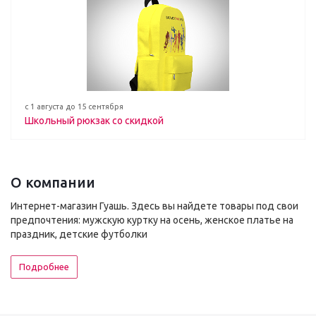
с 1 августа до 15 сентября
Школьный рюкзак со скидкой
О компании
Интернет-магазин Гуашь. Здесь вы найдете товары под свои
предпочтения: мужскую куртку на осень, женское платье на
праздник, детские футболки
Подробнее