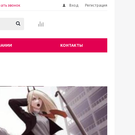
зать звонок
Вход
Регистрация
ПАНИИ
КОНТАКТЫ