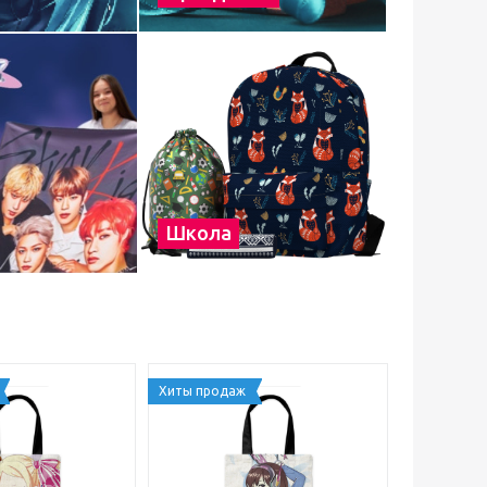
Школа
Хиты продаж