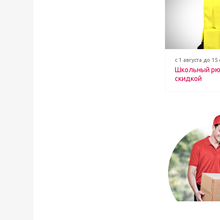
с 1 августа до 15
Школьный рю
скидкой