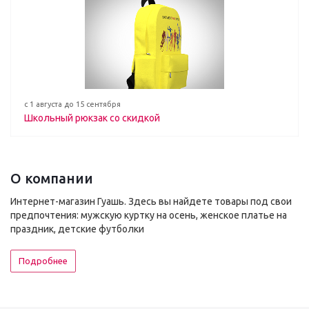
с 1 августа до 15 сентября
Школьный рюкзак со скидкой
О компании
Интернет-магазин Гуашь. Здесь вы найдете товары под свои
предпочтения: мужскую куртку на осень, женское платье на
праздник, детские футболки
Подробнее