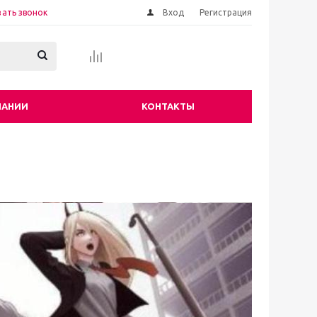
зать звонок
Вход
Регистрация
ПАНИИ
КОНТАКТЫ