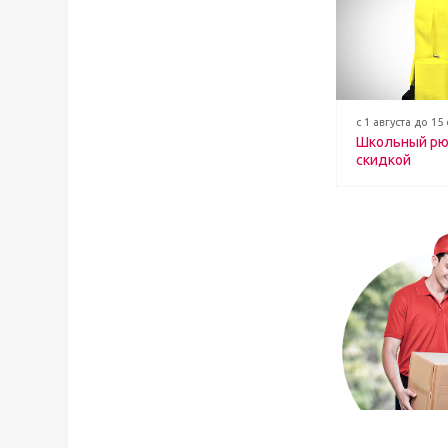
с 1 августа до 15
Школьный рю
скидкой