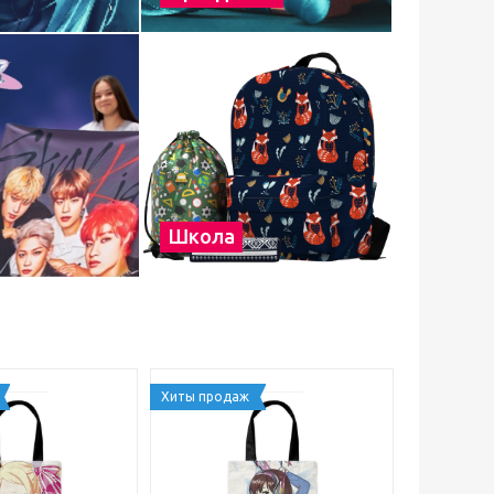
Школа
Хиты продаж