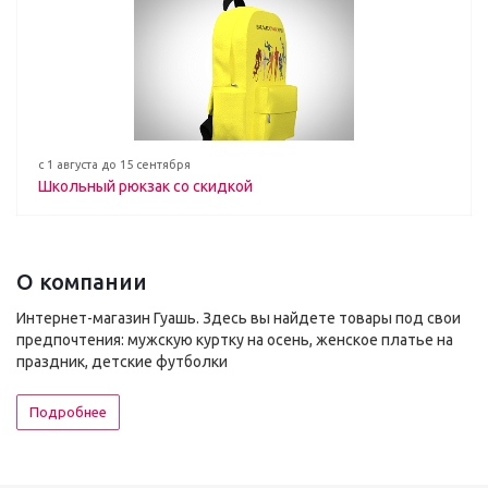
с 1 августа до 15 сентября
Школьный рюкзак со скидкой
О компании
Интернет-магазин Гуашь. Здесь вы найдете товары под свои
предпочтения: мужскую куртку на осень, женское платье на
праздник, детские футболки
Подробнее