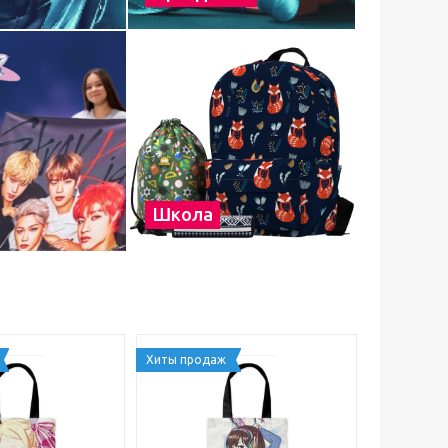
Школа
Хиты продаж