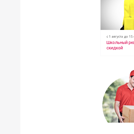
с 1 августа до 15
Школьный рю
скидкой