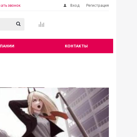
зать звонок
Вход
Регистрация
МПАНИИ
КОНТАКТЫ