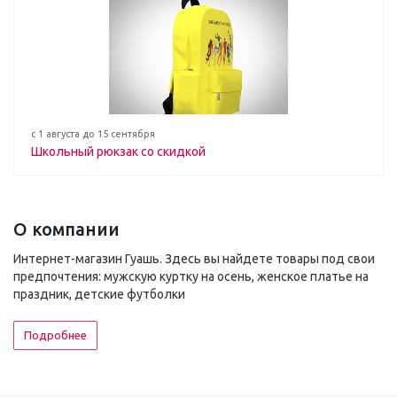
с 1 августа до 15 сентября
Школьный рюкзак со скидкой
О компании
Интернет-магазин Гуашь. Здесь вы найдете товары под свои
предпочтения: мужскую куртку на осень, женское платье на
праздник, детские футболки
Подробнее