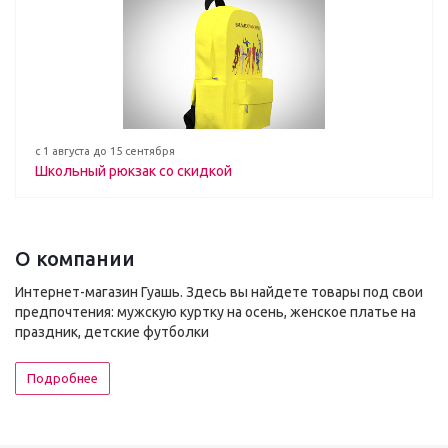
с 1 августа до 15 сентября
Школьный рюкзак со скидкой
О компании
Интернет-магазин Гуашь. Здесь вы найдете товары под свои
предпочтения: мужскую куртку на осень, женское платье на
праздник, детские футболки
Подробнее