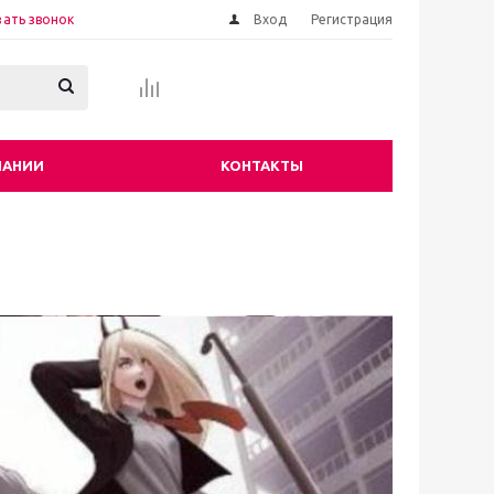
зать звонок
Вход
Регистрация
ПАНИИ
КОНТАКТЫ