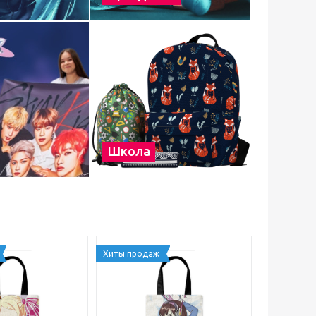
Школа
Хиты продаж