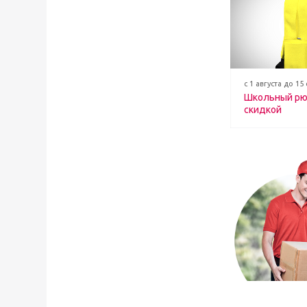
с 1 августа до 15
Школьный рю
скидкой