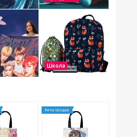
Школа
Хиты продаж