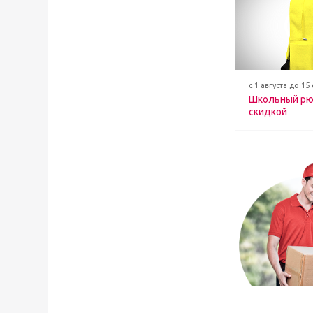
с 1 августа до 15
Школьный рю
скидкой