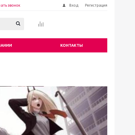
зать звонок
Вход
Регистрация
ПАНИИ
КОНТАКТЫ