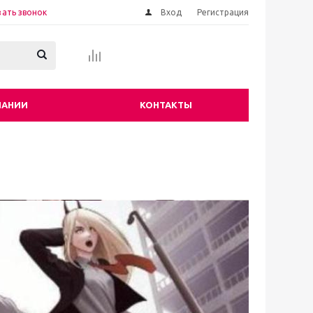
зать звонок
Вход
Регистрация
ПАНИИ
КОНТАКТЫ