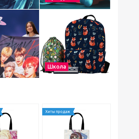
Школа
Хиты продаж