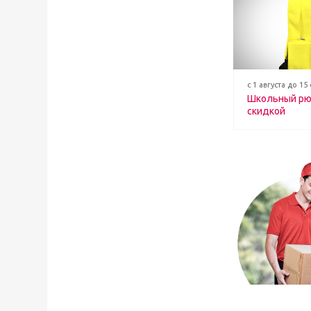
с 1 августа до 15
Школьный рю
скидкой